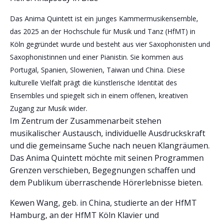
Das Anima Quintett ist ein junges Kammermusikensemble,
das 2025 an der Hochschule für Musik und Tanz (HfMT) in
Köln gegründet wurde und besteht aus vier Saxophonisten und
Saxophonistinnen und einer Pianistin. Sie kommen aus
Portugal, Spanien, Slowenien, Taiwan und China. Diese
kulturelle Vielfalt prägt die künstlerische Identität des
Ensembles und spiegelt sich in einem offenen, kreativen
Zugang zur Musik wider.
Im Zentrum der Zusammenarbeit stehen
musikalischer Austausch, individuelle Ausdruckskraft
und die gemeinsame Suche nach neuen Klangräumen.
Das Anima Quintett möchte mit seinen Programmen
Grenzen verschieben, Begegnungen schaffen und
dem Publikum überraschende Hörerlebnisse bieten.
Kewen Wang, geb. in China, studierte an der HfMT
Hamburg, an der HfMT Köln Klavier und