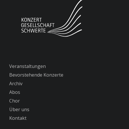
Veranstaltungen
Bevorstehende Konzerte
Archiv
Abos
Chor
Über uns
Kontakt