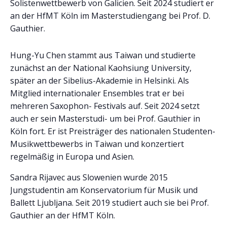
Solistenwettbewerb von Galicien. Seit 2024 studiert er
an der HfMT Köln im Masterstudiengang bei Prof. D.
Gauthier.
Hung-Yu Chen stammt aus Taiwan und studierte
zunächst an der National Kaohsiung University,
später an der Sibelius-Akademie in Helsinki. Als
Mitglied internationaler Ensembles trat er bei
mehreren Saxophon- Festivals auf. Seit 2024 setzt
auch er sein Masterstudi- um bei Prof. Gauthier in
Köln fort. Er ist Preisträger des nationalen Studenten-
Musikwettbewerbs in Taiwan und konzertiert
regelmäßig in Europa und Asien.
Sandra Rijavec aus Slowenien wurde 2015
Jungstudentin am Konservatorium für Musik und
Ballett Ljubljana. Seit 2019 studiert auch sie bei Prof.
Gauthier an der HfMT Köln.