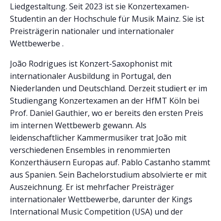
Liedgestaltung. Seit 2023 ist sie Konzertexamen-
Studentin an der Hochschule für Musik Mainz. Sie ist
Preisträgerin nationaler und internationaler
Wettbewerbe .
João Rodrigues ist Konzert-Saxophonist mit
internationaler Ausbildung in Portugal, den
Niederlanden und Deutschland. Derzeit studiert er im
Studiengang Konzertexamen an der HfMT Köln bei
Prof. Daniel Gauthier, wo er bereits den ersten Preis
im internen Wettbewerb gewann. Als
leidenschaftlicher Kammermusiker trat João mit
verschiedenen Ensembles in renommierten
Konzerthäusern Europas auf. Pablo Castanho stammt
aus Spanien. Sein Bachelorstudium absolvierte er mit
Auszeichnung. Er ist mehrfacher Preisträger
internationaler Wettbewerbe, darunter der Kings
International Music Competition (USA) und der