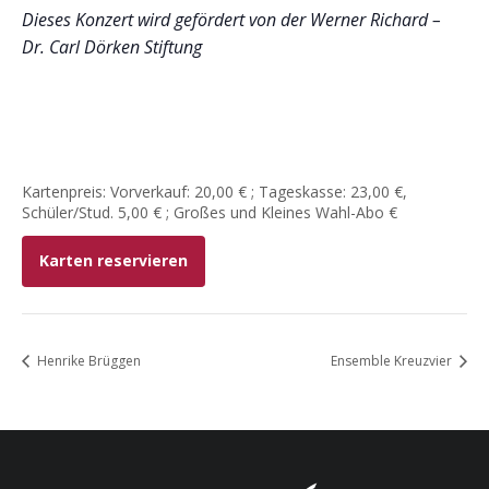
Dieses Konzert wird gefördert von der Werner Richard –
Dr. Carl Dörken Stiftung
Kartenpreis: Vorverkauf: 20,00 € ; Tageskasse: 23,00 €,
Schüler/Stud. 5,00 € ; Großes und Kleines Wahl-Abo €
Karten reservieren
Henrike Brüggen
Ensemble Kreuzvier