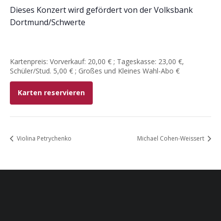
Dieses Konzert wird gefördert von der Volksbank
Dortmund/Schwerte
Kartenpreis: Vorverkauf: 20,00 € ; Tageskasse: 23,00 €,
Schüler/Stud. 5,00 € ; Großes und Kleines Wahl-Abo €
Karten reservieren
Violina Petrychenko
Michael Cohen-Weissert