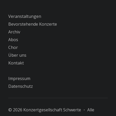
Veranstaltungen
Bevorstehende Konzerte
Archiv
Abos
Chor
Über uns
Kontakt
Impressum
Datenschutz
© 2026 Konzertgesellschaft Schwerte ・ Alle