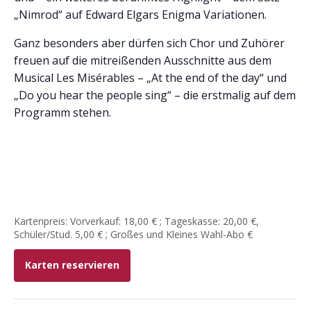
„Nimrod“ auf Edward Elgars Enigma Variationen.
Ganz besonders aber dürfen sich Chor und Zuhörer
freuen auf die mitreißenden Ausschnitte aus dem
Musical Les Misérables – „At the end of the day“ und
„Do you hear the people sing“ – die erstmalig auf dem
Programm stehen.
Kartenpreis: Vorverkauf: 18,00 € ; Tageskasse: 20,00 €,
Schüler/Stud. 5,00 € ; Großes und Kleines Wahl-Abo €
Karten reservieren