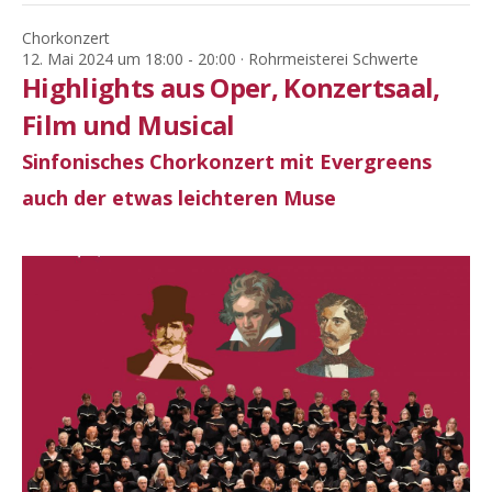
Chorkonzert
12. Mai 2024 um 18:00
-
20:00
· Rohrmeisterei Schwerte
Highlights aus Oper, Konzertsaal,
Film und Musical
Sinfonisches Chorkonzert mit Evergreens
auch der etwas leichteren Muse