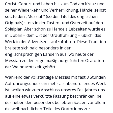
Christi Geburt und Leben bis zum Tod am Kreuz und
seiner Wiederkehr und Verherrlichung. Händel selbst
setzte den „Messiah“ (so der Titel des englischen
Originals) stets in der Fasten- und Osterzeit auf den
Spielplan. Aber schon zu Händels Lebzeiten wurde es
in Dublin – dem Ort der Uraufführung – üblich, das
Werk in der Adventszeit aufzuführen. Diese Tradition
breitete sich bald besonders in den
englischsprachigen Ländern aus, wo heute der
Messiah zu den regelmäßig aufgeführten Oratorien
der Weihnachtszeit gehört.
Während der vollständige Messias mit fast 3 Stunden
Aufführungsdauer ein mehr als abendfüllendes Werk
ist, wollen wir zum Abschluss unseres Festjahres uns
auf eine etwas verkürzte Fassung beschränken, bei
der neben den besonders beliebten Sätzen vor allem
die weihnachtlichen Teile des Oratoriums zur