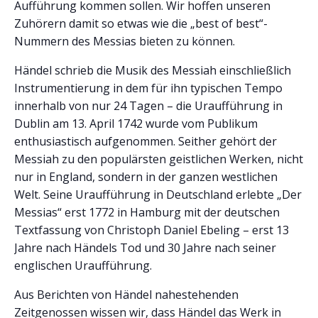
Aufführung kommen sollen. Wir hoffen unseren
Zuhörern damit so etwas wie die „best of best“-
Nummern des Messias bieten zu können.
Händel schrieb die Musik des Messiah einschließlich
Instrumentierung in dem für ihn typischen Tempo
innerhalb von nur 24 Tagen – die Uraufführung in
Dublin am 13. April 1742 wurde vom Publikum
enthusiastisch aufgenommen. Seither gehört der
Messiah zu den populärsten geistlichen Werken, nicht
nur in England, sondern in der ganzen westlichen
Welt. Seine Uraufführung in Deutschland erlebte „Der
Messias“ erst 1772 in Hamburg mit der deutschen
Textfassung von Christoph Daniel Ebeling – erst 13
Jahre nach Händels Tod und 30 Jahre nach seiner
englischen Uraufführung.
Aus Berichten von Händel nahestehenden
Zeitgenossen wissen wir, dass Händel das Werk in