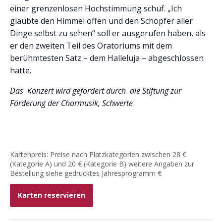
einer grenzenlosen Hochstimmung schuf. „Ich
glaubte den Himmel offen und den Schöpfer aller
Dinge selbst zu sehen“ soll er ausgerufen haben, als
er den zweiten Teil des Oratoriums mit dem
berühmtesten Satz – dem Halleluja – abgeschlossen
hatte.
Das Konzert wird gefördert durch die Stiftung zur
Förderung der Chormusik, Schwerte
Kartenpreis: Preise nach Platzkategorien zwischen 28 €
(Kategorie A) und 20 € (Kategorie B) weitere Angaben zur
Bestellung siehe gedrucktes Jahresprogramm €
Karten reservieren