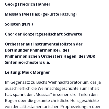
Georg Friedrich Händel
Messiah (Messias)
(gekürzte Fassung)
Solisten (N.N.)
Chor der Konzertgesellschaft Schwerte
Orchester aus Instrumentalsolisten der
Dortmunder Philharmoniker, des
Philharmonischen Orchesters Hagen, des WDR
Sinfonieorchesters u.a.
Leitung: Maik Morgner
Im Gegensatz zu Bachs Weihnachtsoratorium, das ja
ausschließlich die Weihnachtsgeschichte zum Inhalt
hat, spannt der „Messias“ in seinen drei Teilen den
Bogen über die gesamte christliche Heilsgeschichte –
von den alttestamentarischen Prophezeiungen über