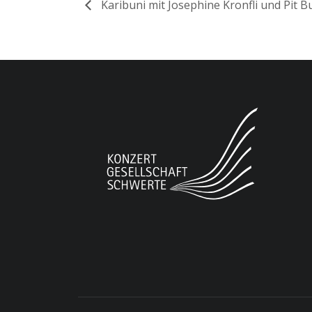
Karibuni mit Josephine Kronfli und Pit 