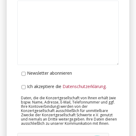
Newsletter abonnieren
Ich akzeptiere die
Datenschutzerklärung
.
Daten, die die Konzertgesellschaft von Ihnen erhält (wie
bspw. Name, Adresse, E-Mail, Telefonnummer und ggf.
Ihre Kontoverbindung) werden von der
Konzertgesellschaft ausschließlich für unmittelbare
Zwecke der Konzertgesellschaft Schwerte e.V. genutzt
und niemals an Dritte weitergegeben. Ihre Daten dienen
ausschließlich zu unserer Kommunikation mit Ihnen.