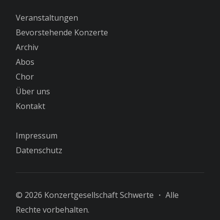
Veranstaltungen
Bevorstehende Konzerte
Archiv
Abos
Chor
Über uns
Kontakt
Impressum
Datenschutz
© 2026 Konzertgesellschaft Schwerte ・ Alle
Rechte vorbehalten.