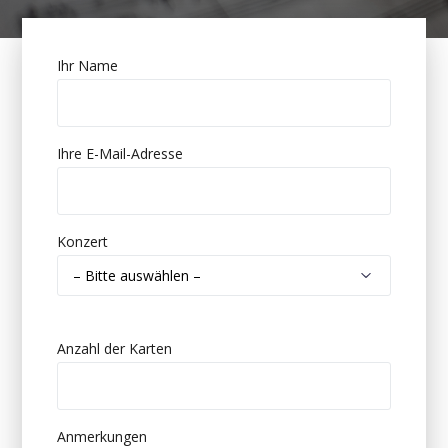
Ihr Name
Ihre E-Mail-Adresse
Konzert
Anzahl der Karten
Anmerkungen