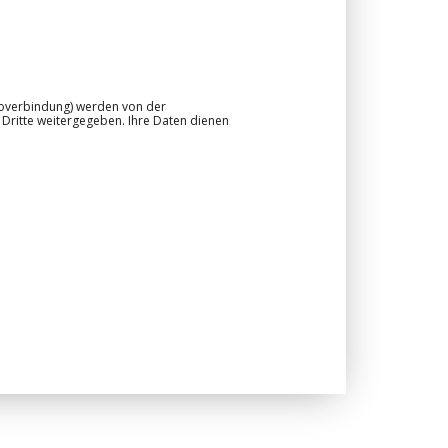
ntoverbindung) werden von der
 Dritte weitergegeben. Ihre Daten dienen