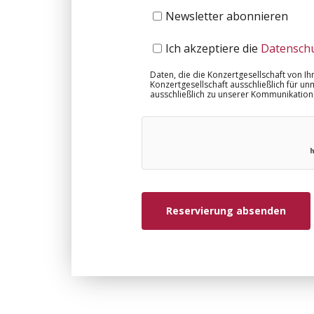
Newsletter abonnieren
Ich akzeptiere die
Datensch
Daten, die die Konzertgesellschaft von I
Konzertgesellschaft ausschließlich für u
ausschließlich zu unserer Kommunikation 