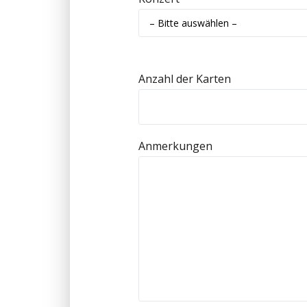
Anzahl der Karten
Anmerkungen