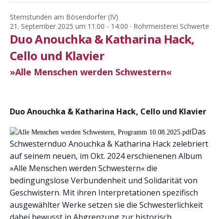
Sternstunden am Bösendorfer (IV)
21. September 2025 um 11:00
-
14:00
· Rohrmeisterei Schwerte
Duo Anouchka & Katharina Hack,
Cello und Klavier
»Alle Menschen werden Schwestern«
Duo Anouchka & Katharina Hack, Cello und Klavier
Das
Schwesternduo Anouchka & Katharina Hack zelebriert
auf seinem neuen, im Okt. 2024 erschienenen Album
»Alle Menschen werden Schwestern« die
bedingungslose Verbundenheit und Solidarität von
Geschwistern. Mit ihren Interpretationen spezifisch
ausgewählter Werke setzen sie die Schwesterlichkeit
dabei bewusst in Abgrenzung zur historisch