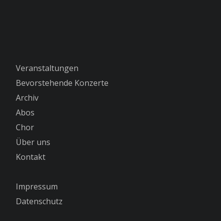
Veranstaltungen
Bevorstehende Konzerte
Archiv
Abos
Chor
Über uns
Kontakt
Impressum
Datenschutz