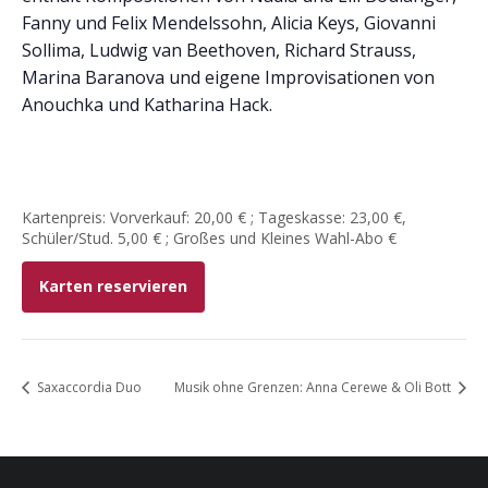
Fanny und Felix Mendelssohn, Alicia Keys, Giovanni
Sollima, Ludwig van Beethoven, Richard Strauss,
Marina Baranova und eigene Improvisationen von
Anouchka und Katharina Hack.
Kartenpreis: Vorverkauf: 20,00 € ; Tageskasse: 23,00 €,
Schüler/Stud. 5,00 € ; Großes und Kleines Wahl-Abo €
Karten reservieren
Saxaccordia Duo
Musik ohne Grenzen: Anna Cerewe & Oli Bott