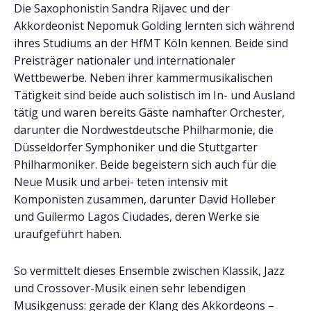
Die Saxophonistin Sandra Rijavec und der
Akkordeonist Nepomuk Golding lernten sich während
ihres Studiums an der HfMT Köln kennen. Beide sind
Preisträger nationaler und internationaler
Wettbewerbe. Neben ihrer kammermusikalischen
Tätigkeit sind beide auch solistisch im In- und Ausland
tätig und waren bereits Gäste namhafter Orchester,
darunter die Nordwestdeutsche Philharmonie, die
Düsseldorfer Symphoniker und die Stuttgarter
Philharmoniker. Beide begeistern sich auch für die
Neue Musik und arbei- teten intensiv mit
Komponisten zusammen, darunter David Holleber
und Guilermo Lagos Ciudades, deren Werke sie
uraufgeführt haben.
So vermittelt dieses Ensemble zwischen Klassik, Jazz
und Crossover-Musik einen sehr lebendigen
Musikgenuss: gerade der Klang des Akkordeons –