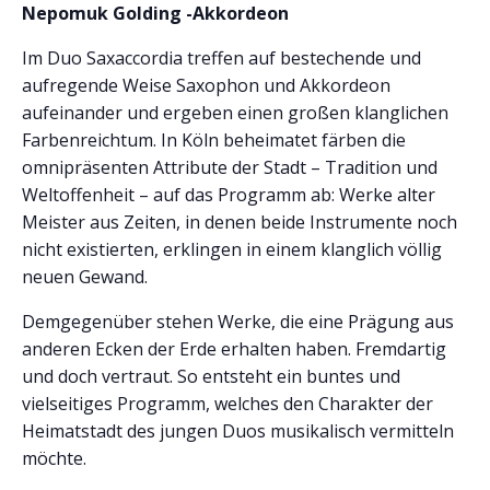
Nepomuk Golding -Akkordeon
Im Duo Saxaccordia treffen auf bestechende und
aufregende Weise Saxophon und Akkordeon
aufeinander und ergeben einen großen klanglichen
Farbenreichtum. In Köln beheimatet färben die
omnipräsenten Attribute der Stadt – Tradition und
Weltoffenheit – auf das Programm ab: Werke alter
Meister aus Zeiten, in denen beide Instrumente noch
nicht existierten, erklingen in einem klanglich völlig
neuen Gewand.
Demgegenüber stehen Werke, die eine Prägung aus
anderen Ecken der Erde erhalten haben. Fremdartig
und doch vertraut. So entsteht ein buntes und
vielseitiges Programm, welches den Charakter der
Heimatstadt des jungen Duos musikalisch vermitteln
möchte.