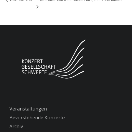
Veranstaltungen
Bevorstehende Konzerte
Archiv